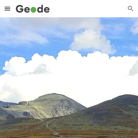
Skip to main content
Skip to navigation